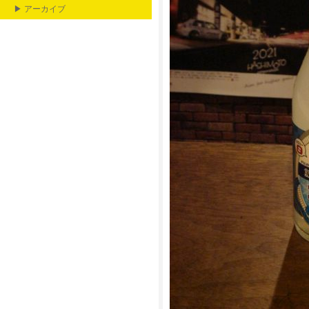
▶ アーカイブ