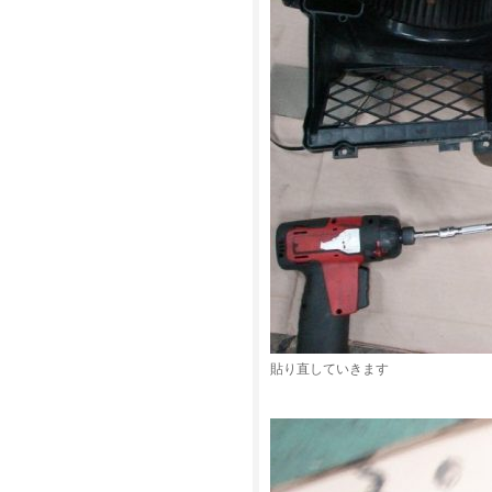
貼り直していきます