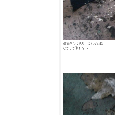
接着剤だけ残り これが頑固
なかなか取れない