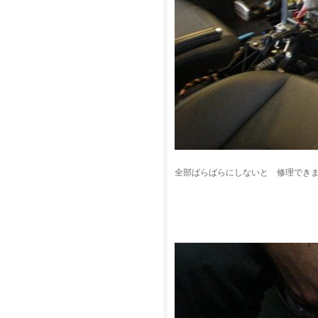
全部ばらばらにしないと 修理でき