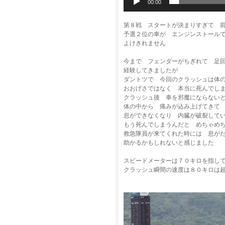
00:00
第８戦 スタートが決まりすぎて 
予選２位の車が エンジンストール
よけきれません
今まで フェンダーがちぎれて 足
経験してきましたが
ダントツで 今回のクラッシュは体
おおげさではなく 本当に死んでし
クラッシュ後 車を邪魔にならない
体の中から 痛みが込み上げてきて
息ができなくなり 内臓が破裂して
もう死んでしまうんだと めちゃめ
救急隊員が来てくれた時には 息が
助かるかもしれないと感じました
スピードメーターは７０キロを指して
クラッシュ瞬間の速度は８０キロは