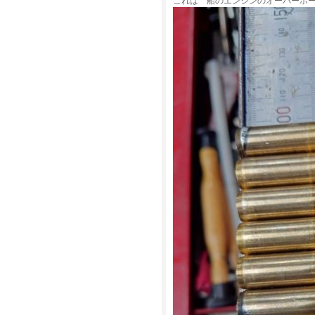
これは 船のエンジンのオーバーホ