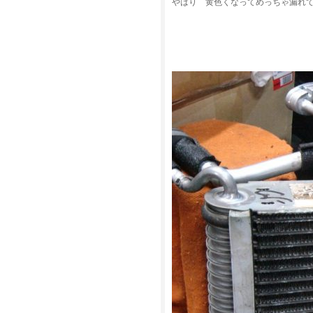
やはり 黄色くなってめっちゃ漏れ