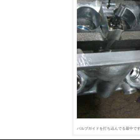
バルブガイドを打ち込んでる最中で