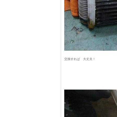
交換すれば 大丈夫！