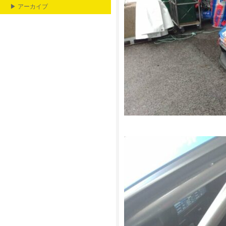
▶ アーカイブ