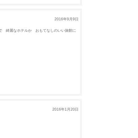
2016年9月9日
で 綺麗なホテルか おもてなしのいい旅館に
2016年1月20日