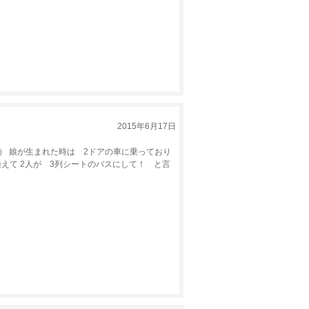
2015年6月17日
 娘が生まれた時は 2ドアの車に乗っており
えて 2人が 3列シートのバスにして！ と言