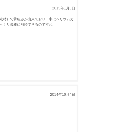
2015年1月3日
素材）で骨組みが出来ており 中はヘリウムガ
ゆっくり優雅に離陸できるのですね
2014年10月4日