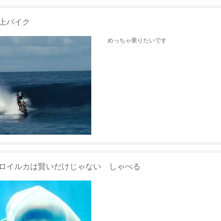
上バイク
めっちゃ乗りたいです
ロイルカは賢いだけじゃない しゃべる