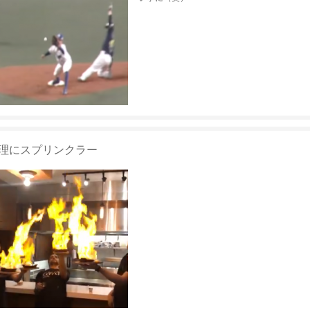
理にスプリンクラー