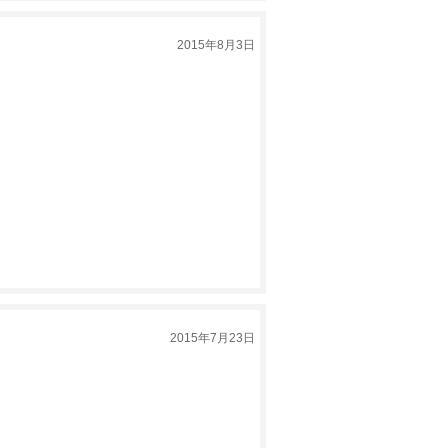
2015年8月3日
2015年7月23日