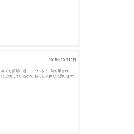
2015年10月12日
界でも頻繁に起こっている？ 熱対策され
に交換しているので 起った事件だと思います