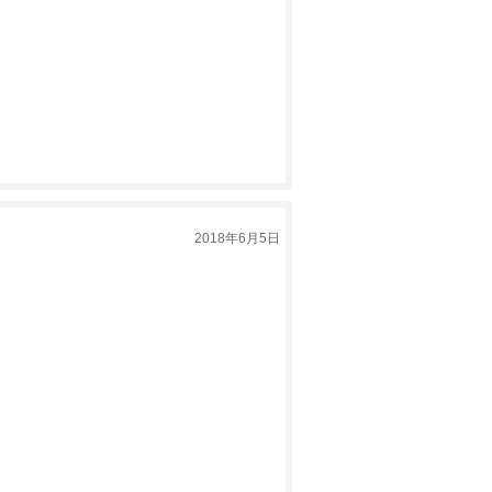
2018年6月5日