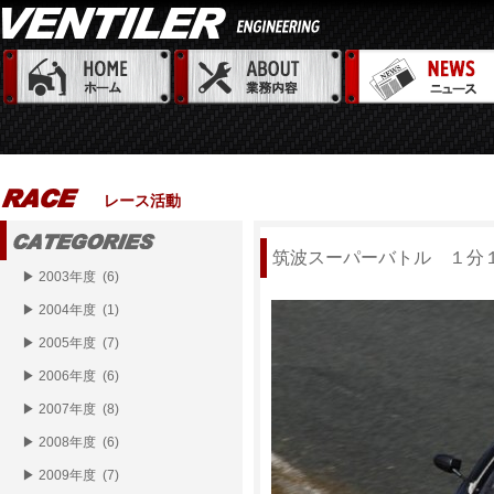
レース活動
筑波スーパーバトル １分
▶ 2003年度 (6)
▶ 2004年度 (1)
▶ 2005年度 (7)
▶ 2006年度 (6)
▶ 2007年度 (8)
▶ 2008年度 (6)
▶ 2009年度 (7)