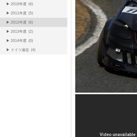
▶ 2010年度 (6)
▶ 2011年度 (5)
▶ 2012年度 (6)
▶ 2013年度 (2)
▶ 2014年度 (0)
▶ ドイツ遠征 (4)