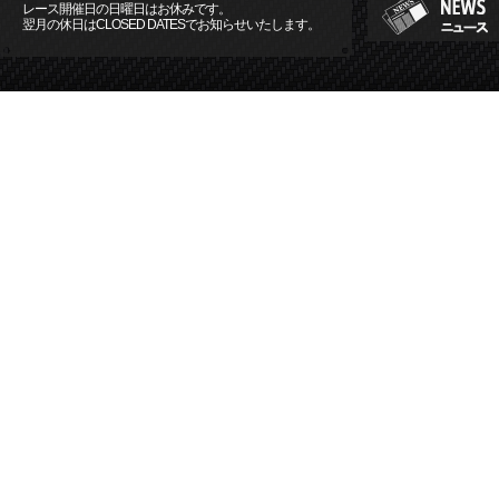
レース開催日の日曜日はお休みです。
翌月の休日はCLOSED DATESでお知らせいたします。