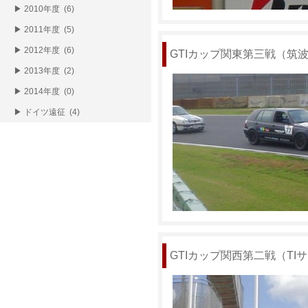
▶ 2010年度 (6)
▶ 2011年度 (5)
▶ 2012年度 (6)
GTIカップ関東第三戦（筑波サ
▶ 2013年度 (2)
▶ 2014年度 (0)
▶ ドイツ遠征 (4)
GTIカップ関西第二戦（TIサー