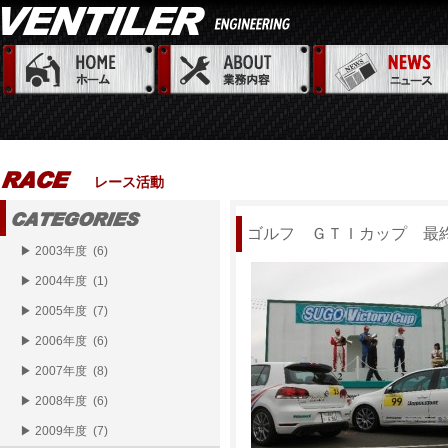
レース活動
ゴルフ ＧＴＩカップ 最
▶ 2003年度 (6)
▶ 2004年度 (1)
▶ 2005年度 (7)
▶ 2006年度 (6)
▶ 2007年度 (8)
▶ 2008年度 (6)
▶ 2009年度 (7)