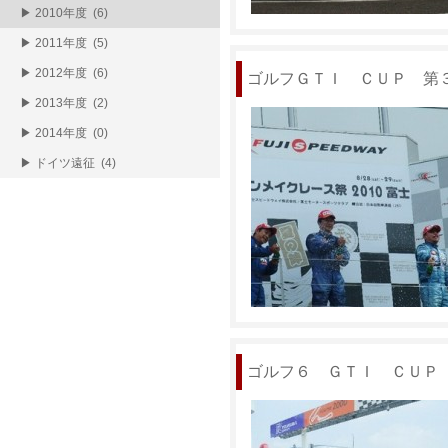
▶ 2010年度 (6)
▶ 2011年度 (5)
▶ 2012年度 (6)
ゴルフＧＴＩ ＣＵＰ 第
▶ 2013年度 (2)
▶ 2014年度 (0)
▶ ドイツ遠征 (4)
ゴルフ６ ＧＴＩ ＣＵＰ