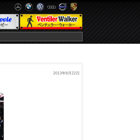
2013年8月22日