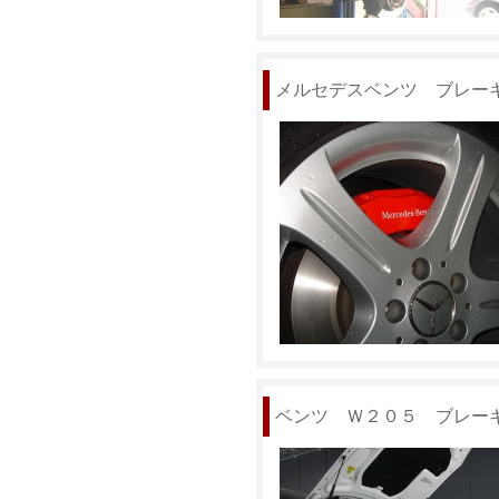
メルセデスベンツ ブレー
ベンツ Ｗ２０５ ブレー