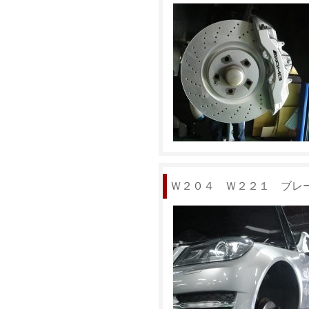
Ｗ２０４ Ｗ２２１ ブレ