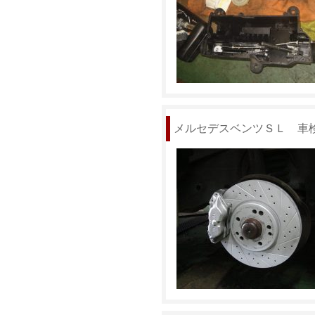
メルセデスベンツＳＬ 車