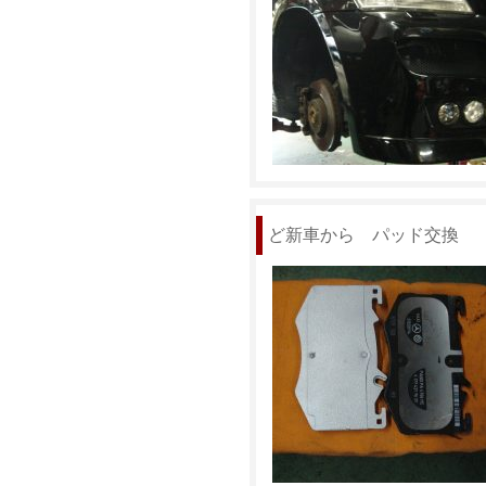
ど新車から パッド交換