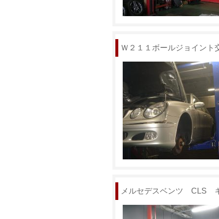
Ｗ２１１ボールジョイント
メルセデスベンツ CLS 