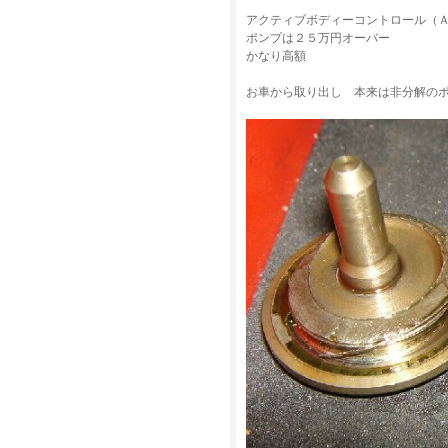
アクティブボディーコントロール（
ポンプは２５万円オーバー
かなり高額
お車から取り出し 本来は非分解の