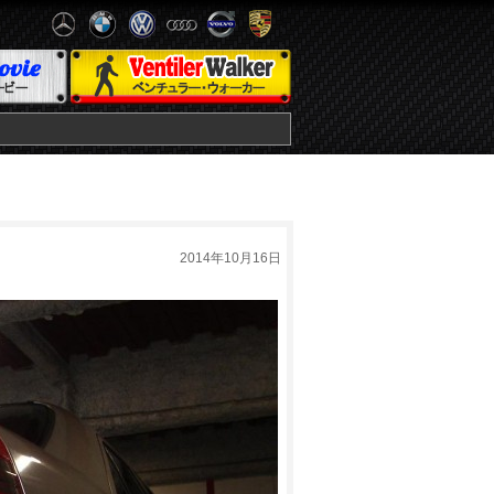
2014年10月16日