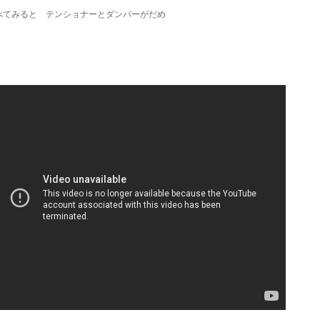
べてみると テンショナーとダンパーがだめ