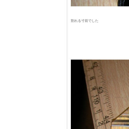
割れる寸前でした