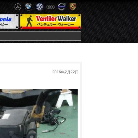
2016年2月22日