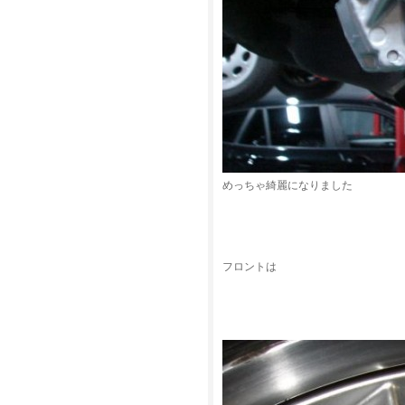
めっちゃ綺麗になりました
フロントは