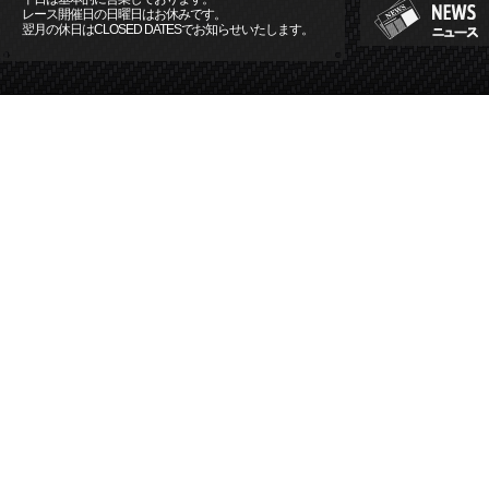
レース開催日の日曜日はお休みです。
翌月の休日はCLOSED DATESでお知らせいたします。