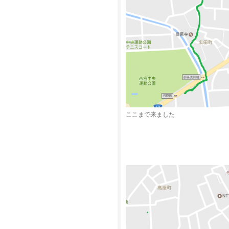
ここまで来ました