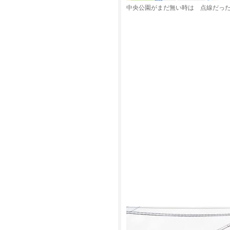
中央公園がまだ無い時は 点線だっ