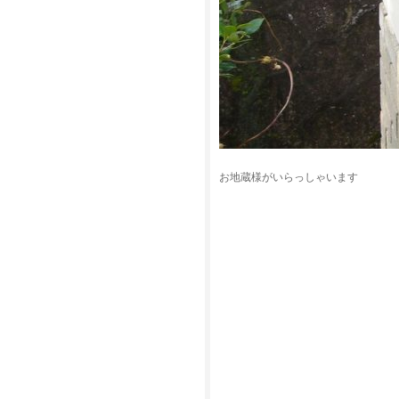
お地蔵様がいらっしゃいます