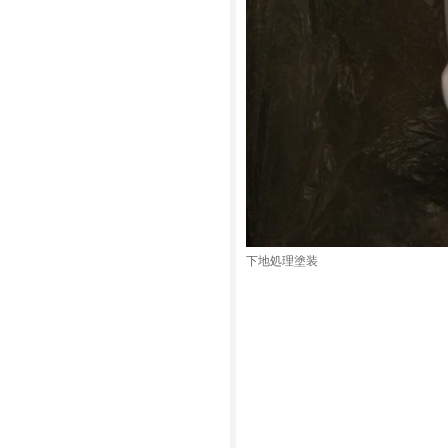
下地処理塗装