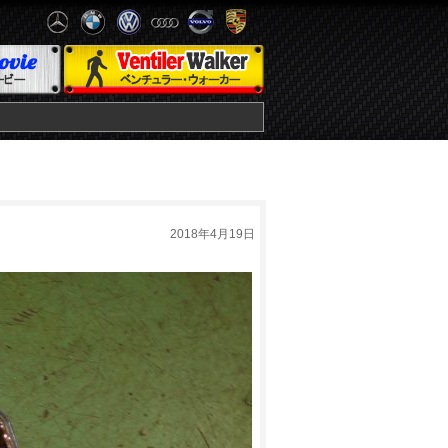
2018年4月19日