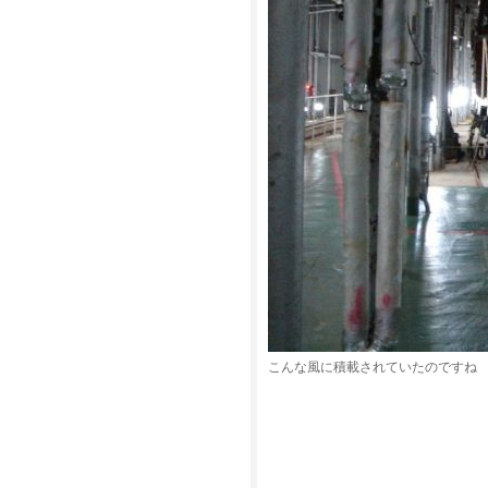
こんな風に積載されていたのですね