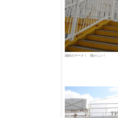
国鉄のマーク！ 懐かしい！