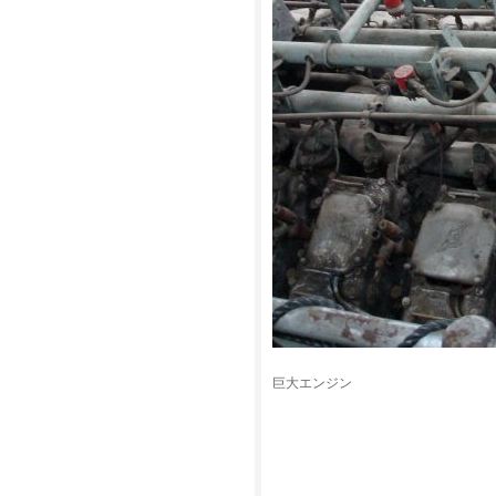
巨大エンジン