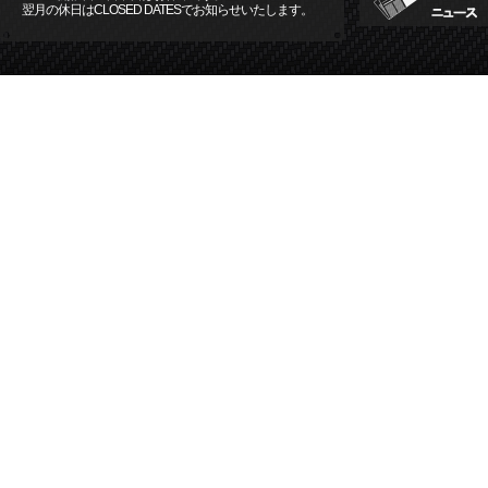
翌月の休日はCLOSED DATESでお知らせいたします。