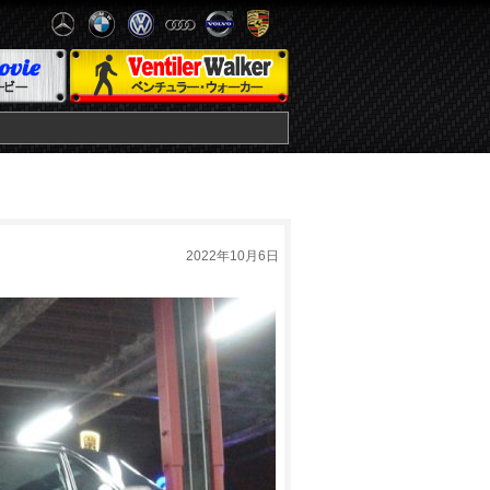
2022年10月6日