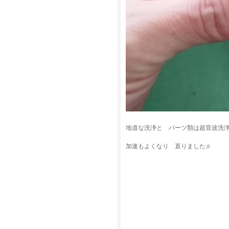
地道な洗浄と パーツ類は超音波洗
加速もよくなり 直りました♬