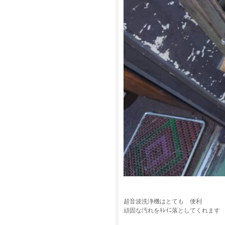
超音波洗浄機はとても 便利
頑固な汚れをｷﾚｲﾆ落としてくれます