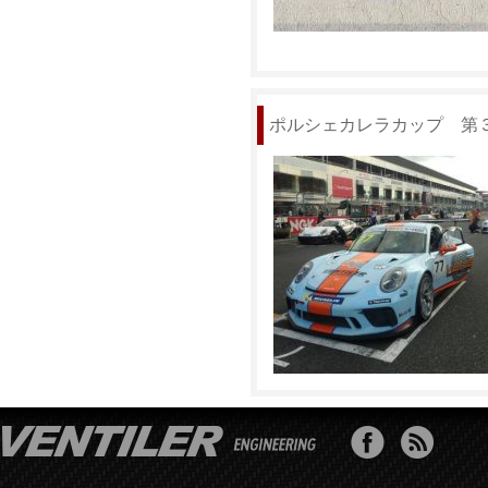
ポルシェカレラカップ 第