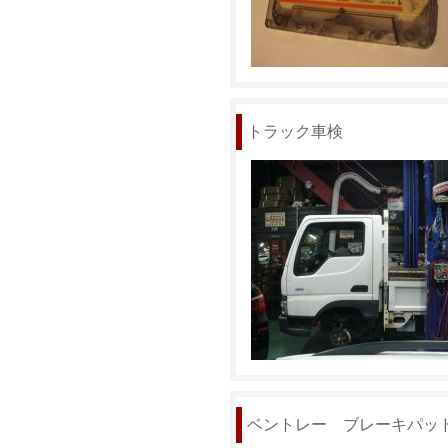
トラック車検
ベントレー ブレーキパッ