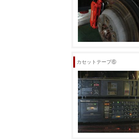
カセットテープ⑥