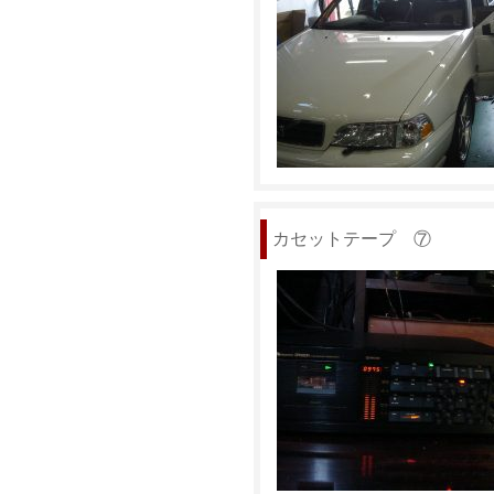
カセットテープ ⑦